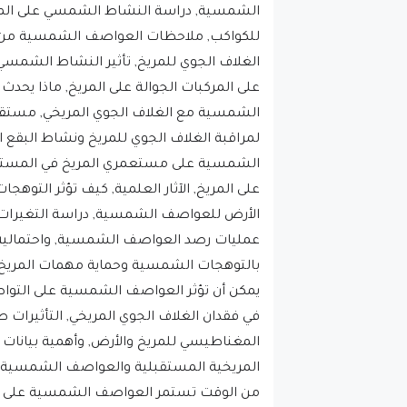
الشمسية, دراسة النشاط الشمسي على المري
الغلاف الجوي للمريخ, تأثير النشاط الشمسي
على المركبات الجوالة على المريخ, ماذا يحدث
الشمسية مع الغلاف الجوي المريخي, مست
لمراقبة الغلاف الجوي للمريخ ونشاط البقع
على المريخ, الآثار العلمية, كيف تؤثر التوه
عمليات رصد العواصف الشمسية, واحتمالية 
بالتوهجات الشمسية وحماية مهمات المريخ
يمكن أن تؤثر العواصف الشمسية على التو
في فقدان الغلاف الجوي المريخي, التأثيرات 
المغناطيسي للمريخ والأرض, وأهمية بيانات 
المريخية المستقبلية والعواصف الشمسية, ه
من الوقت تستمر العواصف الشمسية على الم