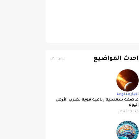
احدث المواضيع
عرض الكل
اخبار متنوعة
عاصفة شمسية رباعية قوية تضرب الأرض
اليوم
منذ 10 أشهر