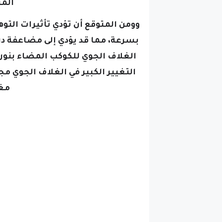
المري
وومن المتوقع أن تؤدي تأثيرات التو
بسرعة، مما قد يؤدي إلى مضاعفة د
الغلاف الجوي للكوكب المضاء بنو
التغيير الكبير في الغلاف الجوي مجال
مغ