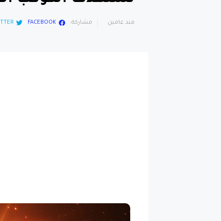
منذ عامين
مشاركة:
FACEBOOK
TTER