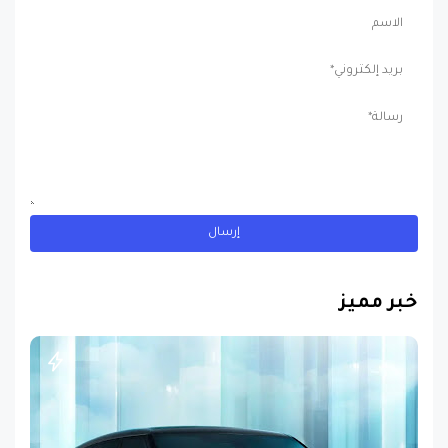
خبر مميز