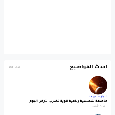
احدث المواضيع
عرض الكل
اخبار متنوعة
عاصفة شمسية رباعية قوية تضرب الأرض اليوم
منذ 10 أشهر