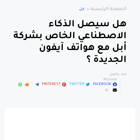
الصفحة الرئيسية
ابل
هل سيصل الذكاء
الاصطناعي الخاص بشركة
أبل مع هواتف آيفون
الجديدة ؟
منذ عامين
مشاركة:
PINTEREST
TWITTER
FACEBOOK