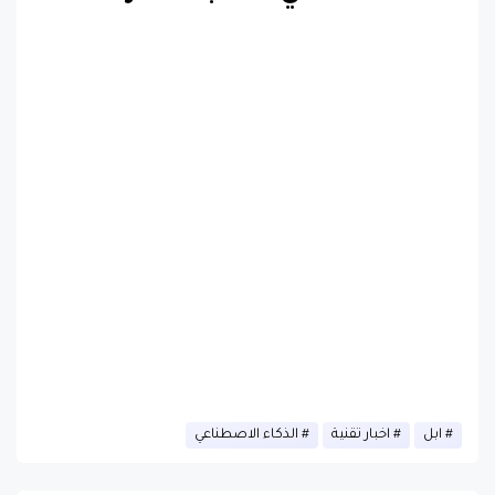
ابل
اخبار تقنية
الذكاء الاصطناعي