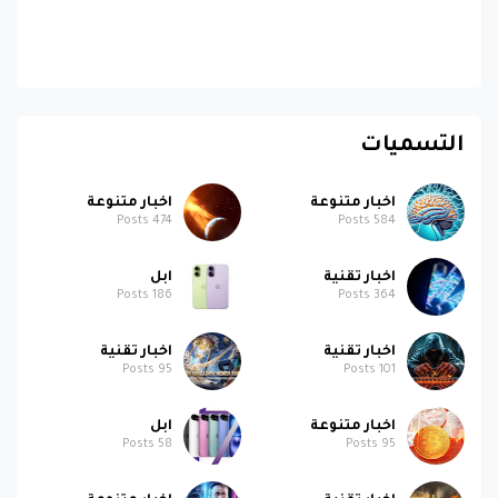
التسميات
اخبار متنوعة
اخبار متنوعة
Posts
474
Posts
584
اخبار تقنية
ابل
Posts
186
Posts
364
اخبار تقنية
اخبار تقنية
Posts
95
Posts
101
اخبار متنوعة
ابل
Posts
58
Posts
95