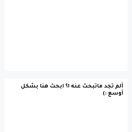
ألم تجد ماتبحث عنه !؟ ابحث هنا بشكل
أوسع :)