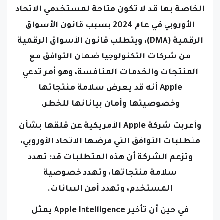
الخاصة بها قد لا تكون متاحة لمستخدمي الاتحاد
الأوروبي في عام 2024 بسبب قانون الأسواق
الرقمية (DMA)، ويتطلب قانون الأسواق الرقمية
من شركات التكنولوجيا ضمان التوافق مع
المنتجات والخدمات المنافسة، وهو أمر تدعي
Apple أنه قد يعرض سلامة منتجاتها
وخصوصيتها وأمان بياناتها للخطر.
وأعربت شركة Apple الأمريكية عن قلقها بشأن
متطلبات التوافق التي فرضها الاتحاد الأوروبي،
وتزعم الشركة أن هذه المتطلبات قد:
تهدد
سلامة منتجاتها،
وتهدد خصوصية
المستخدم،
وتهدد أمن البيانات.
في حين أن تأخير Apple Intelligence يمثل