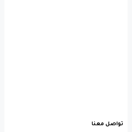
تواصل معنا