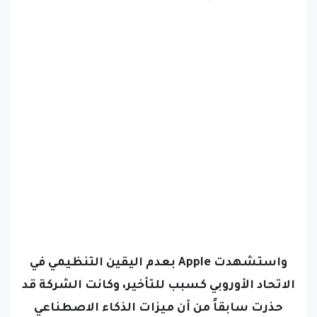
واستشهدت Apple بعدم اليقين التنظيمي في
الاتحاد الأوروبي كسبب للتأخير، وكانت الشركة قد
حذرت سابقاً من أن ميزات الذكاء الاصطناعي