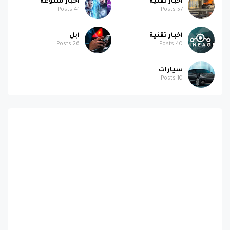
اخبار تقنية
اخبار متنوعة
Posts
41
Posts
57
اخبار تقنية
ابل
Posts
26
Posts
40
سيارات
Posts
10