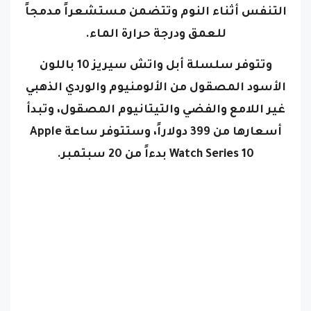
التنفس أثناء النوم وتتضمن مستشعراً مدمجاً
للعمق ودرجة حرارة الماء.
وتتوفر سلسلة أبل واتش سيريز 10 باللون
الأسود المصقول من الألومنيوم والوردي الذهبي
غير اللامع والفضي والتيتانيوم المصقول، وتبدأ
أسعارها من 399 دولاراً، وستتوفر ساعة
Apple
Watch Series 10
بدءاً من 20 سبتمبر.