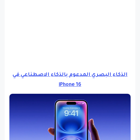
الذكاء البصري المدعوم بالذكاء الاصطناعي في
iPhone 16