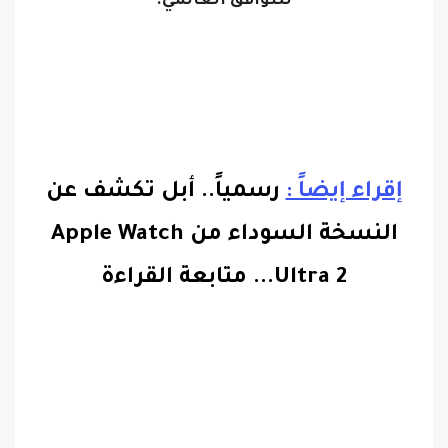
للتوافق العالمي.
إقراء إيضاً :
رسمياً.. أبل تكشف عن
النسخة السوداء من Apple Watch
Ultra 2.
..
متابعة القراءة