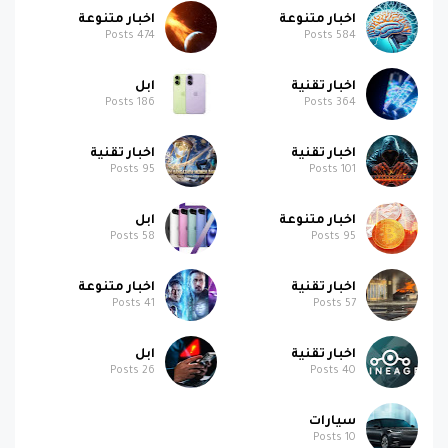
اخبار متنوعة
اخبار متنوعة
Posts
474
Posts
584
اخبار تقنية
ابل
Posts
186
Posts
364
اخبار تقنية
اخبار تقنية
Posts
95
Posts
101
اخبار متنوعة
ابل
Posts
58
Posts
95
اخبار تقنية
اخبار متنوعة
Posts
41
Posts
57
اخبار تقنية
ابل
Posts
26
Posts
40
سيارات
Posts
10