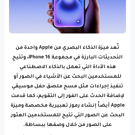
تُعد ميزة الذكاء البصري من Apple واحدة من
التحديثات البارزة في مجموعة iPhone 16، وتتيح
هذه الأداة التي تعمل بالذكاء الاصطناعي
للمستخدمين البحث عن الأشياء في الصور أو
تنفيذ إجراءات مثل مسح ملصق حفل موسيقي
لإضافة الحدث على الفور إلى التقويم، كما قدمت
Apple أيضاً إنشاء رموز تعبيرية مخصصة وميزة
البحث عن الصور التي تتيح للمستخدمين العثور
على الصور من خلال وصفها ببساطة.