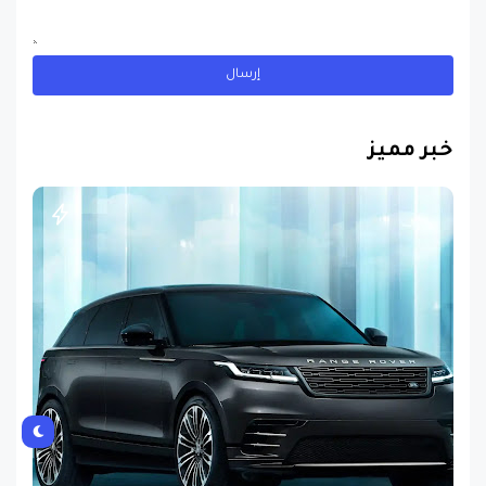
خبر مميز