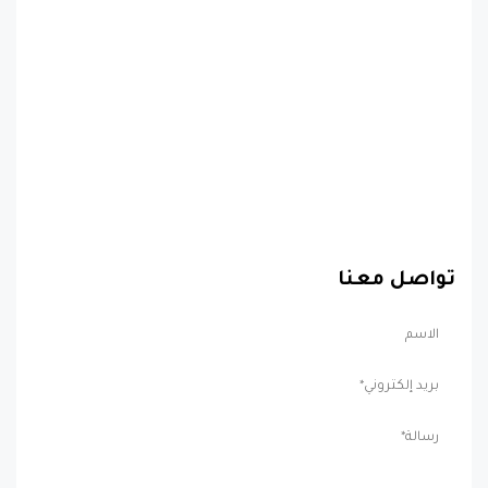
تواصل معنا