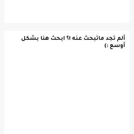
ألم تجد ماتبحث عنه !؟ ابحث هنا بشكل
أوسع :)