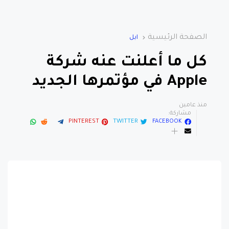
الصفحة الرئيسية
ابل
كل ما أعلنت عنه شركة
Apple في مؤتمرها الجديد
منذ عامين
مشاركة:
PINTEREST
TWITTER
FACEBOOK