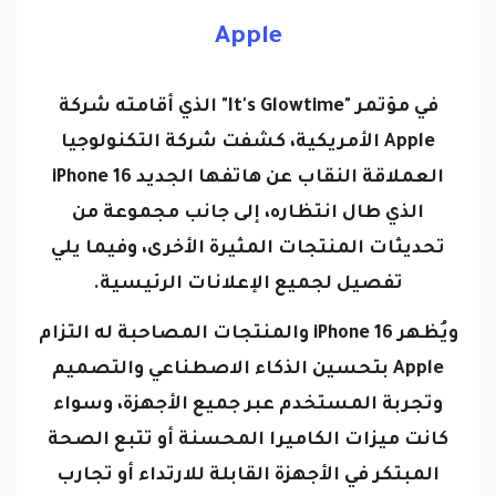
Apple
في مؤتمر "It's Glowtime" الذي أقامته شركة
Apple الأمريكية، كشفت شركة التكنولوجيا
العملاقة النقاب عن هاتفها الجديد iPhone 16
الذي طال انتظاره، إلى جانب مجموعة من
تحديثات المنتجات المثيرة الأخرى، وفيما يلي
تفصيل لجميع الإعلانات الرئيسية.
ويُظهر iPhone 16 والمنتجات المصاحبة له التزام
Apple بتحسين الذكاء الاصطناعي والتصميم
وتجربة المستخدم عبر جميع الأجهزة، وسواء
كانت ميزات الكاميرا المحسنة أو تتبع الصحة
المبتكر في الأجهزة القابلة للارتداء أو تجارب