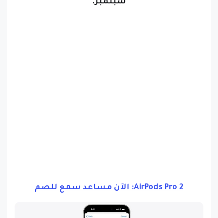
سبتمبر.
AirPods Pro 2: الآن مساعد سمع للصم