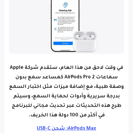
في وقت لاحق من هذا العام، ستقدم شركة Apple
سماعات AirPods Pro 2 كمساعد سمع بدون
وصفة طبية، مع إضافة ميزات مثل اختبار السمع
بدرجة سريرية وأدوات لحماية السمع، وسيتم
طرح هذه التحديثات عبر تحديث مجاني للبرنامج
في أكثر من 100 دولة هذا الخريف.
AirPods Max: شحن USB-C