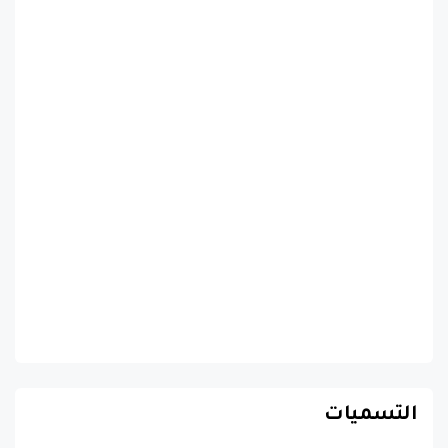
التسميات