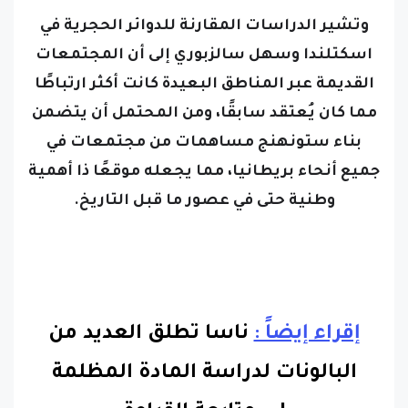
اسكتلندا وسهل سالزبوري إلى أن المجتمعات
القديمة عبر المناطق البعيدة كانت أكثر ارتباطًا
مما كان يُعتقد سابقًا، ومن المحتمل أن يتضمن
بناء ستونهنج مساهمات من مجتمعات في
جميع أنحاء بريطانيا، مما يجعله موقعًا ذا أهمية
وطنية حتى في عصور ما قبل التاريخ.
إقراء إيضاً :
ناسا تطلق العديد من
البالونات لدراسة المادة المظلمة
!
..
متابعة القراءة