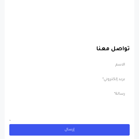
تواصل معنا