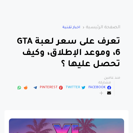
الصفحة الرئيسية
اخبار تقنية
تعرف على سعر لعبة GTA
6، وموعد الإطلاق، وكيف
تحصل عليها ؟
منذ عامين
مشاركة:
PINTEREST
TWITTER
FACEBOOK