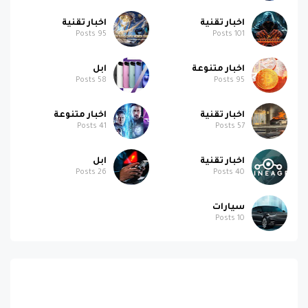
اخبار تقنية
اخبار تقنية
Posts
95
Posts
101
اخبار متنوعة
ابل
Posts
58
Posts
95
اخبار تقنية
اخبار متنوعة
Posts
41
Posts
57
اخبار تقنية
ابل
Posts
26
Posts
40
سيارات
Posts
10