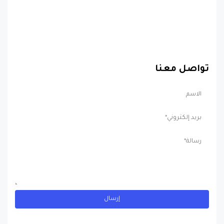
تواصل معنا