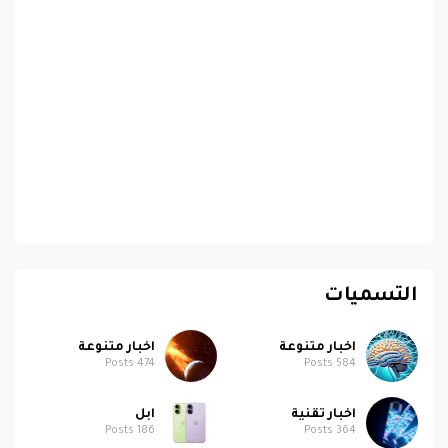
التسميات
اخبار متنوعة
اخبار متنوعة
Posts
474
Posts
584
اخبار تقنية
ابل
Posts
186
Posts
364