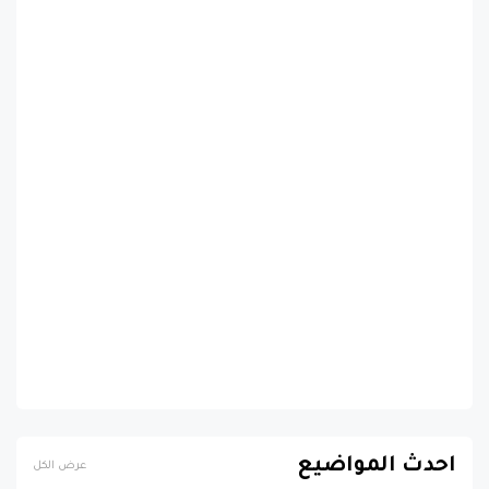
احدث المواضيع
عرض الكل