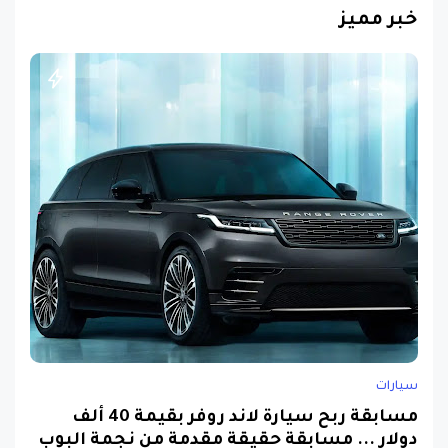
خبر مميز
سيارات
مسابقة ربح سيارة لاند روفر بقيمة 40 ألف
دولار ... مسابقة حقيقة مقدمة من نجمة البوب