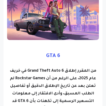
GTA 6
من المقرر إطلاق Grand Theft Auto 6 في خريف
عام 2025، على الرغم من أن Rockstar Games لم
تعلن بعد عن تاريخ الإطلاق الدقيق أو تفاصيل
الطلب المسبق، وأدى الافتقار إلى معلومات
التسعير الرسمية إلى تكهنات بأن GTA 6 قد