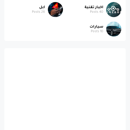
اخبار تقنية
ابل
Posts
26
Posts
40
سيارات
Posts
10