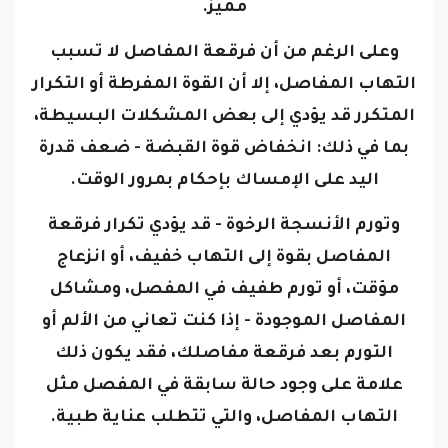
مميز.
وعلى الرغم من أن فرقعة المفاصل لا تسبب
التهاب المفاصل، إلا أن القوة المفرطة أو التكرار
المتكرر قد يؤدي إلى بعض المشكلات البسيطة،
بما في ذلك:
انخفاض قوة القبضة - ضعف قدرة
اليد على الإمساك بإحكام بمرور الوقت.
وتورم الأنسجة الرخوة - قد يؤدي تكرار فرقعة
المفاصل بقوة إلى التهاب خفيف، أو انزعاج
مؤقت، أو تورم طفيف في المفصل، و
مشاكل
المفاصل الموجودة - إذا كنت تعاني من الألم أو
التورم بعد فرقعة مفاصلك، فقد يكون ذلك
علامة على وجود حالة سابقة في المفصل مثل
التهاب المفاصل، والتي تتطلب عناية طبية.