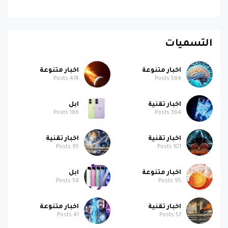
التسميات
اخبار متنوعة
اخبار متنوعة
Posts
474
Posts
584
اخبار تقنية
ابل
Posts
186
Posts
364
اخبار تقنية
اخبار تقنية
Posts
95
Posts
101
اخبار متنوعة
ابل
Posts
58
Posts
95
اخبار تقنية
اخبار متنوعة
Posts
41
Posts
57