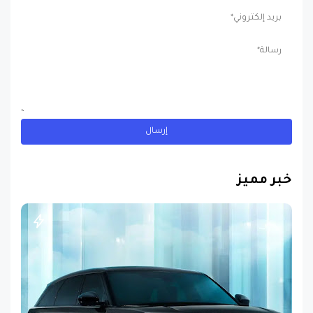
خبر مميز