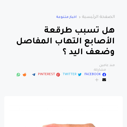
الصفحة الرئيسية
اخبار متنوعة
هل تسبب طرقعة
الأصابع التهاب المفاصل
وضعف اليد ؟
منذ عامين
مشاركة:
PINTEREST
TWITTER
FACEBOOK