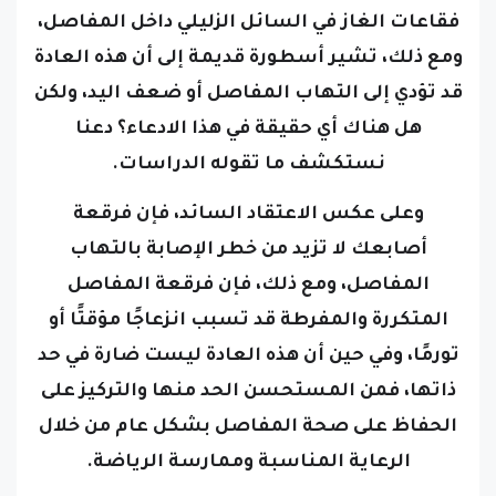
فقاعات الغاز في السائل الزليلي داخل المفاصل،
ومع ذلك، تشير أسطورة قديمة إلى أن هذه العادة
قد تؤدي إلى التهاب المفاصل أو ضعف اليد، ولكن
هل هناك أي حقيقة في هذا الادعاء؟ دعنا
نستكشف ما تقوله الدراسات.
وعلى عكس الاعتقاد السائد، فإن فرقعة
أصابعك لا تزيد من خطر الإصابة بالتهاب
المفاصل، ومع ذلك، فإن فرقعة المفاصل
المتكررة والمفرطة قد تسبب انزعاجًا مؤقتًا أو
تورمًا، وفي حين أن هذه العادة ليست ضارة في حد
ذاتها، فمن المستحسن الحد منها والتركيز على
الحفاظ على صحة المفاصل بشكل عام من خلال
الرعاية المناسبة وممارسة الرياضة.