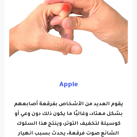
Apple
يقوم العديد من الأشخاص بفرقعة أصابعهم
بشكل معتاد، وغالبًا ما يكون ذلك دون وعي أو
كوسيلة لتخفيف التوتر، وينتج هذا السلوك
الشائع صوت فرقعة، يحدث بسبب انهيار