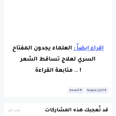
إقراء إيضاً :
العلماء يجدون المفتاح
السري لعلاج تساقط الشعر
!
..
متابعة القراءة
اخبار متنوعة
الصحة
قد تُعجبك هذه المشاركات
عرض الكل