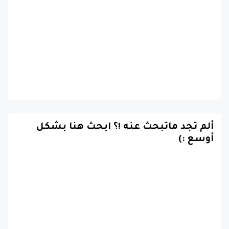
ألم تجد ماتبحث عنه !؟ ابحث هنا بشكل
أوسع :)