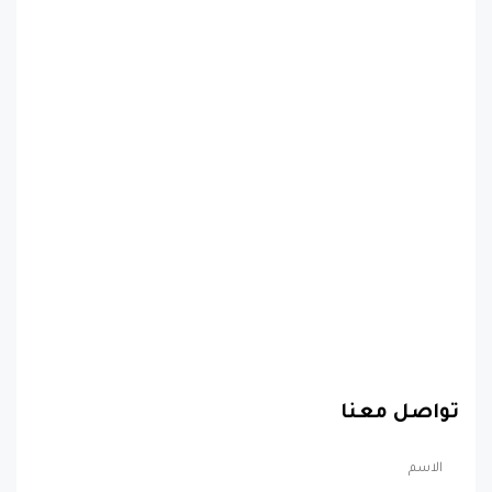
تواصل معنا