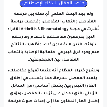
ولم يجد البحث العلمي أي صلة بين فرقعة
المفاصل والتهاب المفاصل، وفحصت دراسة
نُشرت في مجلة Arthritis & Rheumatology الأفراد
الذين يفرقعون مفاصلهم بانتظام وقارنتهم
بأولئك الذين لا يفعلون ذلك، وأظهرت النتائج
عدم وجود فرق كبير في احتمالية الإصابة بالتهاب
المفاصل بين المجموعتين.
ويشرح خبراء العظام أنه عندما تفرقع مفاصلك،
يتمدد المفصل بسرعة، مما يتسبب في إطلاق
الغاز (النيتروجين بشكل أساسي) من السائل
الزليلي، الذي يعمل على تزييت المفصل، ويؤدي
إطلاق الغاز المفاجئ هذا إلى إحداث صوت فرقعة