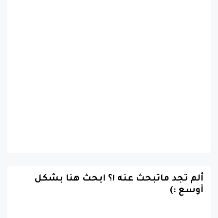
ألم تجد ماتبحث عنه !؟ ابحث هنا بشكل
أوسع :)