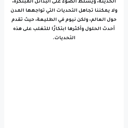
ولا يمكننا تجاهل التحديات التي تواجهها المدن
حول العالم، ولكن نيوم في الطليعة، حيث تقدم
أحدث الحلول وأكثرها ابتكارًا للتغلب على هذه
التحديات.