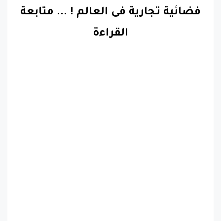
القراءة
اخبار تقنية