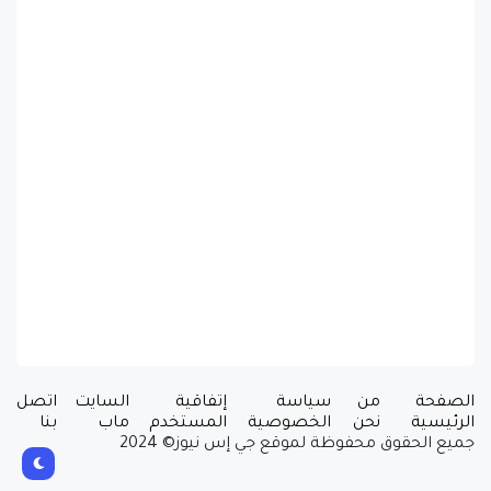
الصفحة
من
سياسة
إتفاقية
السايت
اتصل
الرئيسية
نحن
الخصوصية
المستخدم
ماب
بنا
جميع الحقوق محفوظة لموقع جي إس نيوز© 2024