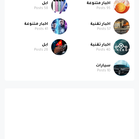
اخبار تقنية
اخبار متنوعة
Posts
41
Posts
57
اخبار تقنية
ابل
Posts
26
Posts
40
سيارات
Posts
10