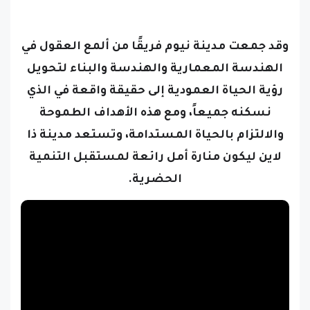
وقد جمعت مدينة نيوم فريقًا من ألمع العقول في
الهندسة المعمارية والهندسة والبناء لتحويل
رؤية الحياة العمودية إلى حقيقة واقعة في الذي
نسكنه جميعاً، ومع هذه الأهداف الطموحة
والالتزام بالحياة المستدامة، وتستعد مدينة ذا
لاين ليكون منارة أمل رائعة لمستقبل التنمية
الحضرية.