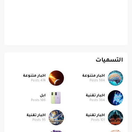
التسميات
اخبار متنوعة
اخبار متنوعة
Posts
474
Posts
584
اخبار تقنية
ابل
Posts
186
Posts
364
اخبار تقنية
اخبار تقنية
Posts
95
Posts
101
اخبار متنوعة
ابل
Posts
58
Posts
95