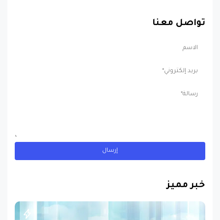
تواصل معنا
خبر مميز