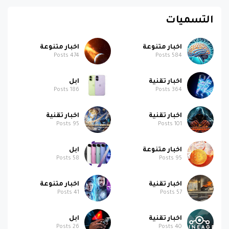
التسميات
اخبار متنوعة
اخبار متنوعة
Posts
474
Posts
584
اخبار تقنية
ابل
Posts
186
Posts
364
اخبار تقنية
اخبار تقنية
Posts
95
Posts
101
اخبار متنوعة
ابل
Posts
58
Posts
95
اخبار تقنية
اخبار متنوعة
Posts
41
Posts
57
اخبار تقنية
ابل
Posts
26
Posts
40