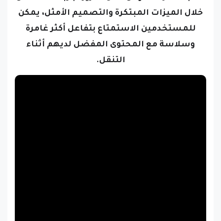
خلال الميزات المبتكرة والتصميم الأمثل، يمكن
للمستخدمين الاستمتاع بتفاعل أكثر غامرة
وسلاسة مع المحتوى المفضل لديهم أثناء
التنقل.