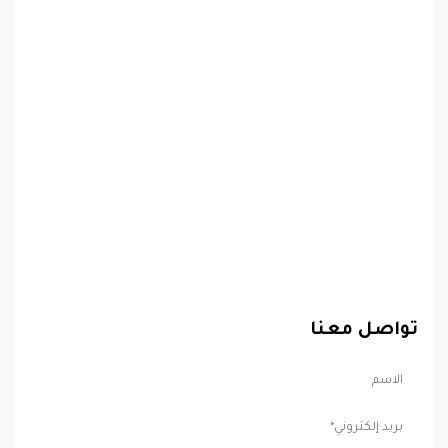
تواصل معنا