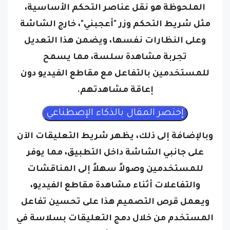
الملحوظة هو نقل عناصر التحكم الأساسية،
مثل شريط التحكم وزر "أعجبني"، خارج الشاشة
وعلى النظارات نفسها، ويضمن هذا التعديل
تجربة مشاهدة سلسة، مما يسمح
للمستخدمين بالتفاعل مع مقاطع الفيديو دون
إعاقة مشاهدتهم.
وبالإضافة إلى ذلك، يظهر شريط التعليقات الآن
على جانبي الشاشة داخل التطبيق، مما يوفر
للمستخدمين وصولاً سهلاً إلى المناقشات
والتفاعلات أثناء مشاهدة مقاطع الفيديو،
ويعمل قرص التصميم هذا على تحسين تفاعل
المستخدم من خلال دمج التعليقات بسلاسة في