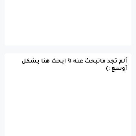
ألم تجد ماتبحث عنه !؟ ابحث هنا بشكل
أوسع :)