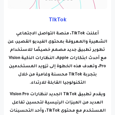
TikTok
أعلنت TikTok، منصة التواصل الاجتماعي
الشهيرة والمعروفة بمحتوى الفيديو القصير، عن
تطوير تطبيق جديد مصمم خصيصًا للاستخدام
مع أحدث ابتكارات Apple، النظارات الذكية Vision
Pro، وتهدف هذه الخطوة إلى تزويد المستخدمين
بتجربة TikTok محسنة وغامرة من خلال
التكنولوجيا القابلة للارتداء.
ويقدم تطبيق TikTok الجديد لنظارات Vision Pro
العديد من الميزات الرئيسية لتحسين تفاعل
المستخدم مع محتوى TikTok، وأحد التحسينات