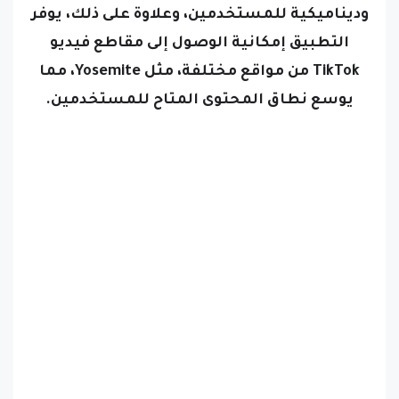
وديناميكية للمستخدمين، وعلاوة على ذلك، يوفر
التطبيق إمكانية الوصول إلى مقاطع فيديو
TikTok من مواقع مختلفة، مثل Yosemite، مما
يوسع نطاق المحتوى المتاح للمستخدمين.