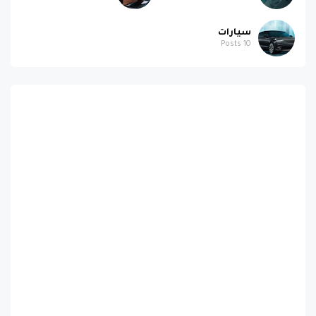
سيارات
Posts
10