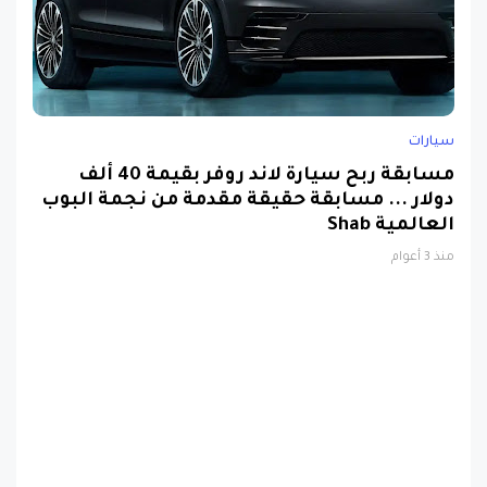
سيارات
مسابقة ربح سيارة لاند روفر بقيمة 40 ألف
دولار ... مسابقة حقيقة مقدمة من نجمة البوب
العالمية Shab
منذ 3 أعوام