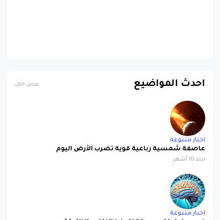
احدث المواضيع
عرض الكل
اخبار متنوعة
عاصفة شمسية رباعية قوية تضرب الأرض اليوم
منذ 10 أشهر
اخبار متنوعة