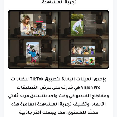
تجربة المشاهدة.
وإحدى الميزات البارزة لتطبيق TikTok لنظارات
Vision Pro هي قدرته على عرض التعليقات
ومقاطع الفيديو في وقت واحد بتنسيق فريد ثلاثي
الأبعاد، وتضيف تجربة المشاهدة الغامرة هذه
عمقًا للمحتوى، مما يجعله أكثر جاذبية