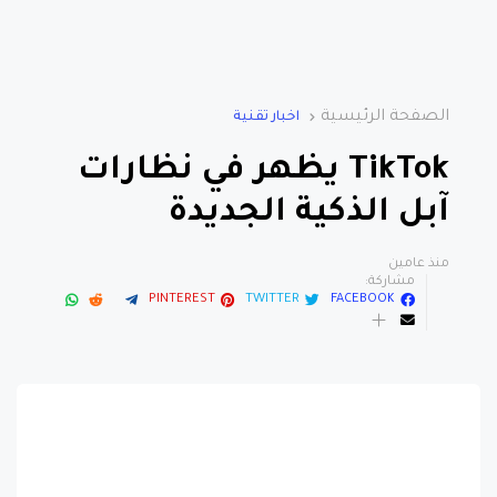
الصفحة الرئيسية
اخبار تقنية
TikTok يظهر في نظارات
آبل الذكية الجديدة
منذ عامين
مشاركة:
PINTEREST
TWITTER
FACEBOOK