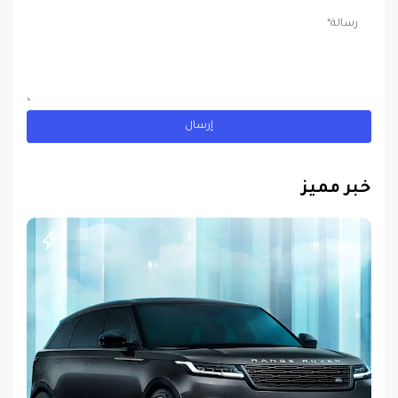
خبر مميز