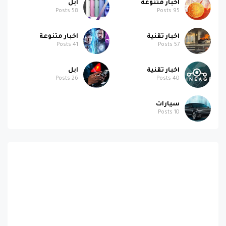
اخبار تقنية
اخبار متنوعة
Posts
41
Posts
57
اخبار تقنية
ابل
Posts
26
Posts
40
سيارات
Posts
10