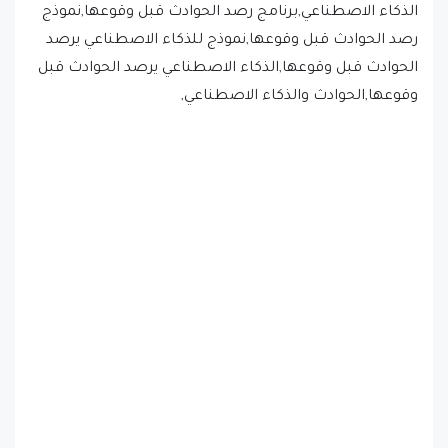
رصد الحوادث قبل وقوعها,نموذج للذكاء الاصطناعي يرصد
الحوادث قبل وقوعها,الذكاء الاصطناعي يرصد الحوادث قبل
وقوعها,الحوادث والذكاء الاصطناعي,
اخبار تقنية
الذكاء الاصطناعي