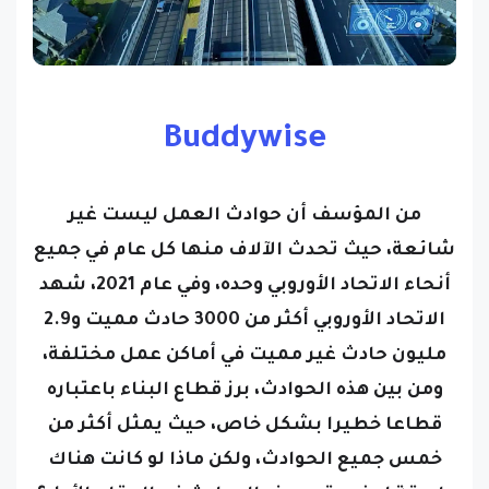
Buddywise
من المؤسف أن حوادث العمل ليست غير
شائعة، حيث تحدث الآلاف منها كل عام في جميع
أنحاء الاتحاد الأوروبي وحده، وفي عام 2021، شهد
الاتحاد الأوروبي أكثر من 3000 حادث مميت و2.9
مليون حادث غير مميت في أماكن عمل مختلفة،
ومن بين هذه الحوادث، برز قطاع البناء باعتباره
قطاعا خطيرا بشكل خاص، حيث يمثل أكثر من
خمس جميع الحوادث، ولكن ماذا لو كانت هناك
طريقة لمنع وقوع هذه الحوادث في المقام الأول؟