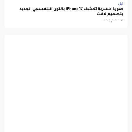
بتصميم لافت
منذ عام واحد