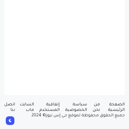
الصفحة
من
سياسة
إتفاقية
السايت
اتصل
الرئيسية
نحن
الخصوصية
المستخدم
ماب
بنا
جميع الحقوق محفوظة لموقع جي إس نيوز© 2024