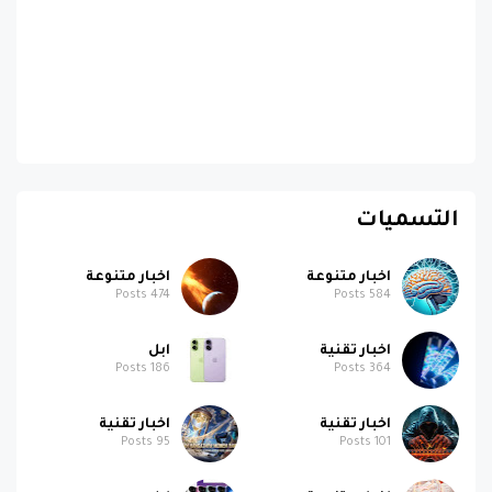
التسميات
اخبار متنوعة
اخبار متنوعة
Posts
474
Posts
584
اخبار تقنية
ابل
Posts
186
Posts
364
اخبار تقنية
اخبار تقنية
Posts
95
Posts
101
اخبار متنوعة
ابل
Posts
58
Posts
95