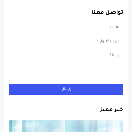
تواصل معنا
خبر مميز