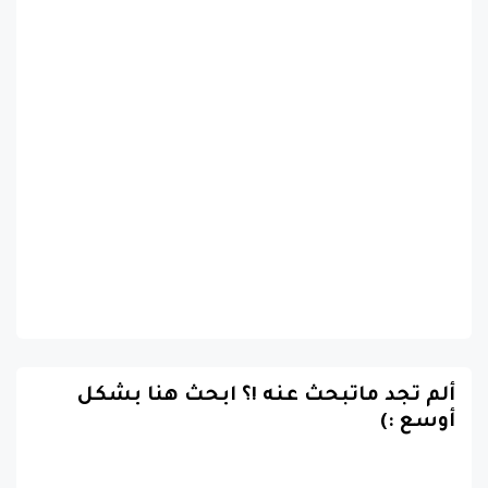
ألم تجد ماتبحث عنه !؟ ابحث هنا بشكل
أوسع :)