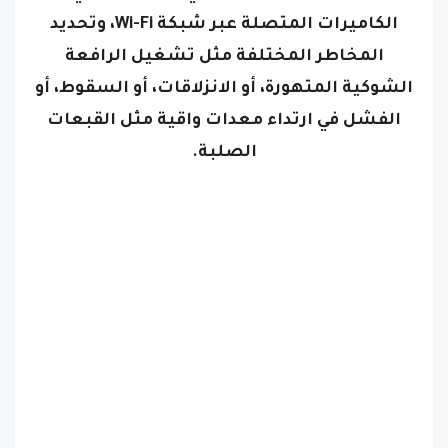
المخاطر المختلفة مثل تشغيل الرافعة
الشوكية المتهورة، أو الانزلاقات، أو السقوط، أو
الفشل في ارتداء معدات واقية مثل القبعات
الصلبة.