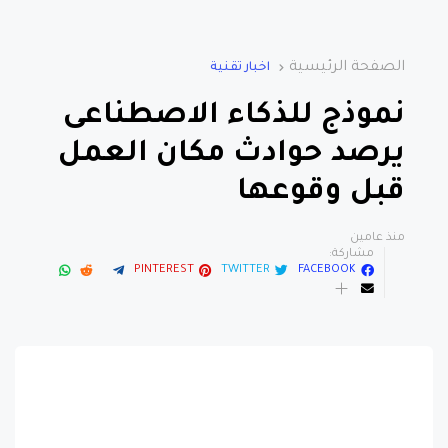
الصفحة الرئيسية
اخبار تقنية
نموذج للذكاء الاصطناعى
يرصد حوادث مكان العمل
قبل وقوعها
منذ عامين
مشاركة:
PINTEREST
TWITTER
FACEBOOK