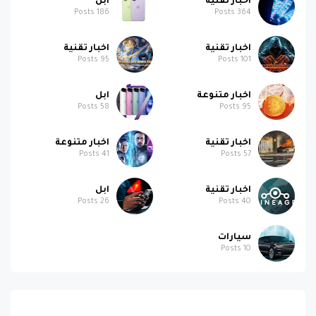
اخبار تقنية
اخبار تقنية
Posts
95
Posts
101
اخبار متنوعة
ابل
Posts
58
Posts
95
اخبار تقنية
اخبار متنوعة
Posts
41
Posts
57
اخبار تقنية
ابل
Posts
26
Posts
40
سيارات
Posts
10