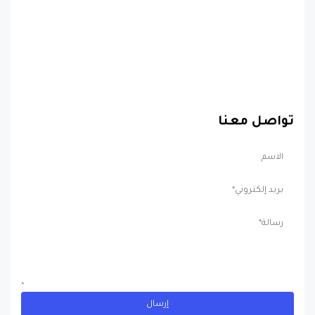
تواصل معنا