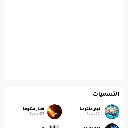
التسميات
اخبار متنوعة
اخبار متنوعة
Posts
474
Posts
584
اخبار تقنية
ابل
Posts
186
Posts
364