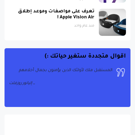
تعرف على مواصفات وموعد إطلاق
Apple Vision Air !
منذ عام واحد
اقوال متجددة ستغير حياتك :)
المستقبل ملك لأولئك الذين يؤمنون بجمال أحلامهم.
إليانور روزفلت