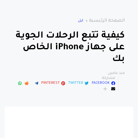
الصفحة الرئيسية
ابل
كيفية تتبع الرحلات الجوية
على جهاز iPhone الخاص
بك
منذ عامين
مشاركة:
PINTEREST
TWITTER
FACEBOOK