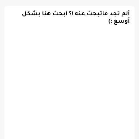
ألم تجد ماتبحث عنه !؟ ابحث هنا بشكل
أوسع :)