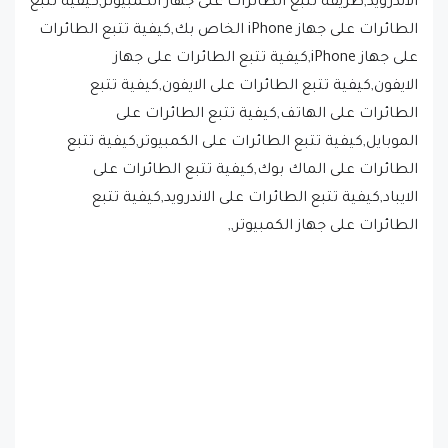
على جهاز iPhone,كيفية تتبع الطائرات على جهاز
الايفون,كيفية تتبع الطائرات على الايفون,كيفية تتبع
الطائرات على الهاتف,كيفية تتبع الطائرات على
الموبايل,كيفية تتبع الطائرات على الكمبيوتر,كيفية تتبع
الطائرات على الماك بوك,كيفية تتبع الطائرات على
الايباد,كيفية تتبع الطائرات على الاندرويد,كيفية تتبع
الطائرات على جهاز الكمبيوتر,,