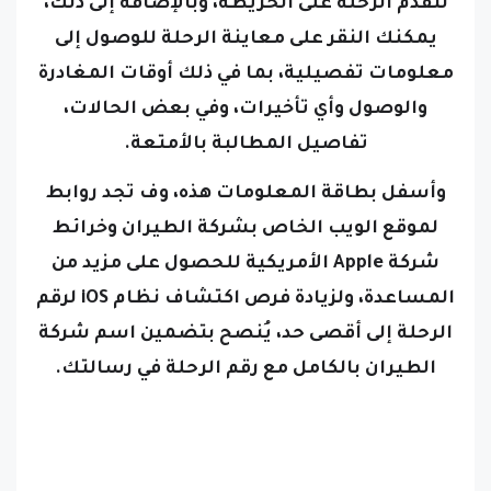
يمكنك النقر على معاينة الرحلة للوصول إلى
معلومات تفصيلية، بما في ذلك أوقات المغادرة
والوصول وأي تأخيرات، وفي بعض الحالات،
تفاصيل المطالبة بالأمتعة.
وأسفل بطاقة المعلومات هذه، وف تجد روابط
لموقع الويب الخاص بشركة الطيران وخرائط
شركة Apple الأمريكية للحصول على مزيد من
المساعدة،
ولزيادة فرص اكتشاف نظام iOS لرقم
الرحلة إلى أقصى حد، يُنصح بتضمين اسم شركة
الطيران بالكامل مع رقم الرحلة في رسالتك.