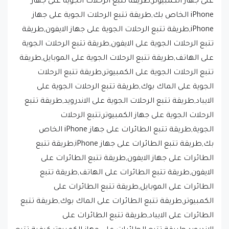
iPhone,طريقة تتبع الرحلات الجوية على جهاز الايفون,طريقة
تتبع الرحلات الجوية على الايفون,طريقة تتبع الرحلات الجوية
على الهاتف,طريقة تتبع الرحلات الجوية على الموبايل,طريقة
تتبع الرحلات الجوية على الكمبيوتر,طريقة تتبع الرحلات
الجوية على الماك بوك,طريقة تتبع الرحلات الجوية على
الايباد,طريقة تتبع الرحلات الجوية على الاندرويد,طريقة تتبع
الرحلات الجوية على جهاز الكمبيوتر,تتبع الرحلات
الجوية,طريقة تتبع الطائرات على جهاز iPhone الخاص
بك,طريقة تتبع الطائرات على جهاز iPhone,طريقة تتبع
الطائرات على جهاز الايفون,طريقة تتبع الطائرات على
الايفون,طريقة تتبع الطائرات على الهاتف,طريقة تتبع
الطائرات على الموبايل,طريقة تتبع الطائرات على
الكمبيوتر,طريقة تتبع الطائرات على الماك بوك,طريقة تتبع
الطائرات على الايباد,طريقة تتبع الطائرات على
الاندرويد,طريقة تتبع الطائرات على جهاز الكمبيوتر,كيفية تتبع
الطائرات على جهاز iPhone الخاص بك,كيفية تتبع الطائرات