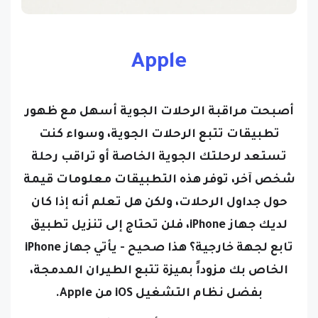
Apple
أصبحت مراقبة الرحلات الجوية أسهل مع ظهور
تطبيقات تتبع الرحلات الجوية، وسواء كنت
تستعد لرحلتك الجوية الخاصة أو تراقب رحلة
شخص آخر، توفر هذه التطبيقات معلومات قيمة
حول جداول الرحلات، ولكن هل تعلم أنه إذا كان
لديك جهاز iPhone، فلن تحتاج إلى تنزيل تطبيق
تابع لجهة خارجية؟ هذا صحيح - يأتي جهاز iPhone
الخاص بك مزوداً بميزة تتبع الطيران المدمجة،
بفضل نظام التشغيل iOS من Apple.
وتستخدم هذه الميزة أجهزة كشف البيانات