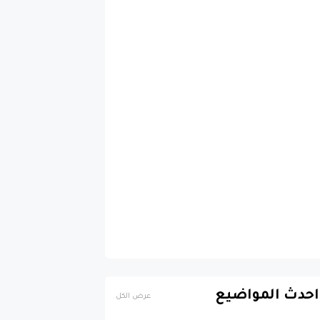
احدث المواضيع
عرض الكل