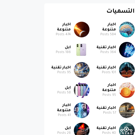
التسميات
اخبار
اخبار
متنوعة
متنوعة
Posts
474
Posts
584
اخبار تقنية
ابل
Posts
186
Posts
364
اخبار تقنية
اخبار تقنية
Posts
95
Posts
101
اخبار
ابل
متنوعة
Posts
58
Posts
95
اخبار
اخبار تقنية
متنوعة
Posts
57
Posts
41
اخبار تقنية
ابل
Posts
26
Posts
40