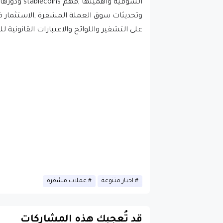
على التشفير واللوائح والاعتبارات القانونية
اخبار متنوعة
عملات مشفرة
قد تُعجبك هذه المشاركات