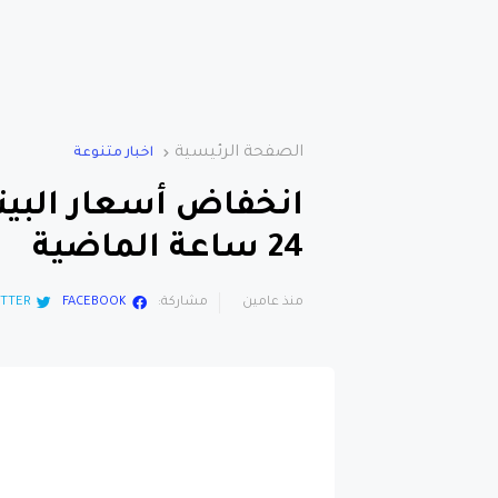
الصفحة الرئيسية
اخبار متنوعة
24 ساعة الماضية
منذ عامين
مشاركة:
FACEBOOK
TTER